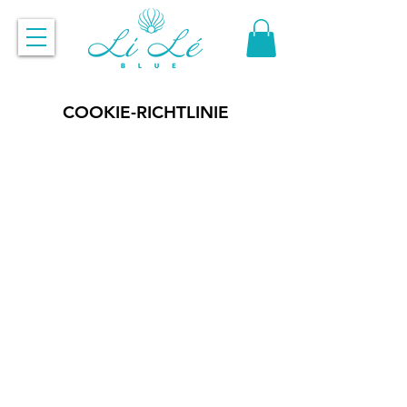
COOKIE-RICHTLINIE