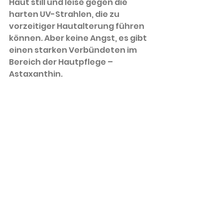
Haut still und leise gegen die 
harten UV-Strahlen, die zu 
vorzeitiger Hautalterung führen 
können. Aber keine Angst, es gibt 
einen starken Verbündeten im 
Bereich der Hautpflege – 
Astaxanthin.