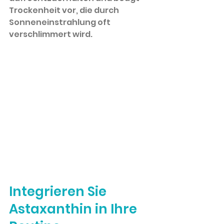
Trockenheit vor, die durch 
Sonneneinstrahlung oft 
verschlimmert wird.
Integrieren Sie 
Astaxanthin in Ihre 